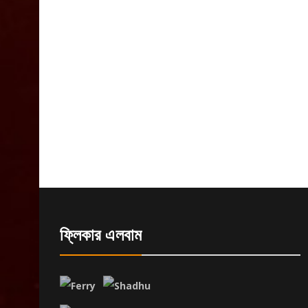
ফ্লিকার এলবাম