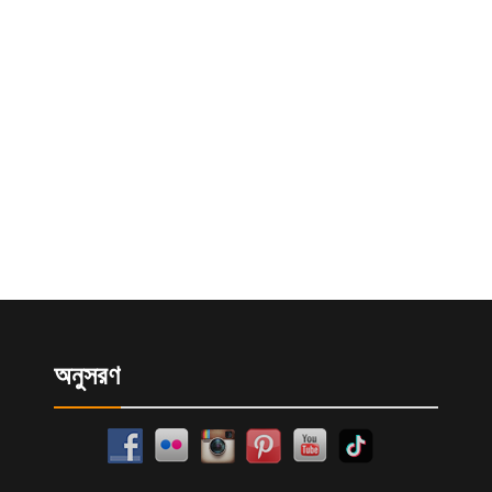
অনুসরণ