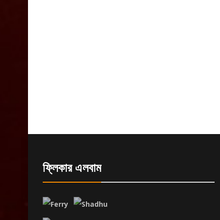
ফ্লিকার এলবাম