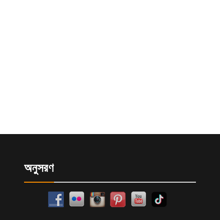
অনুসরণ