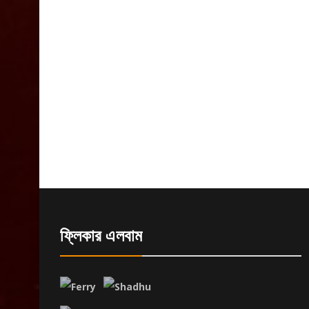
ফ্লিকার এলবাম