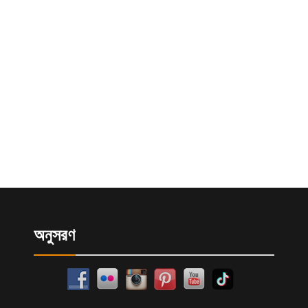
অনুসরণ