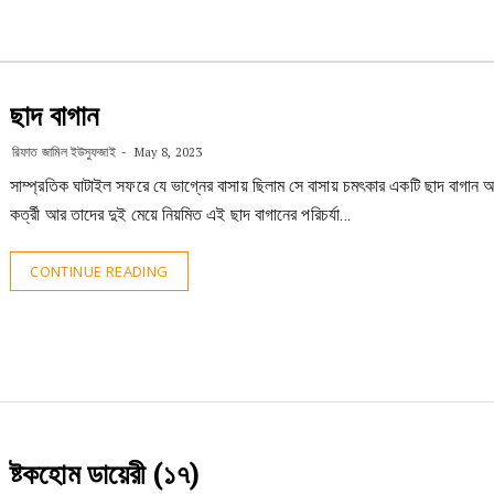
ছাদ বাগান
রিফাত জামিল ইউসুফজাই
May 8, 2023
সাম্প্রতিক ঘাটাইল সফরে যে ভাগ্নের বাসায় ছিলাম সে বাসায় চমৎকার একটি ছাদ বাগান
কর্ত্রী আর তাদের দুই মেয়ে নিয়মিত এই ছাদ বাগানের পরিচর্যা…
CONTINUE READING
ষ্টকহোম ডায়েরী (১৭)