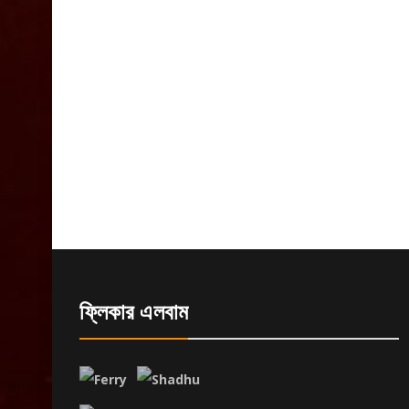
ফ্লিকার এলবাম