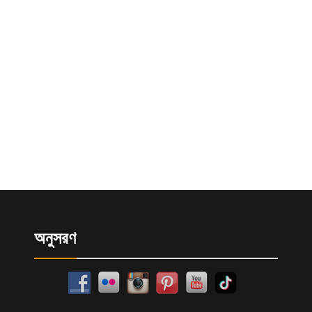
অনুসরণ