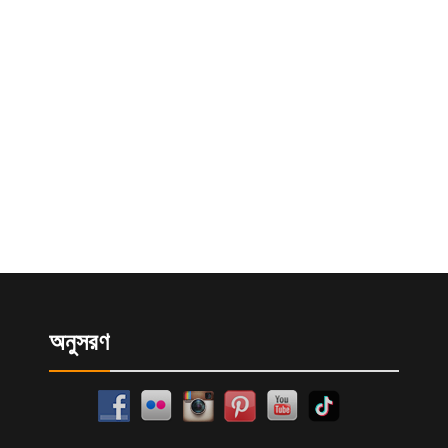
অনুসরণ