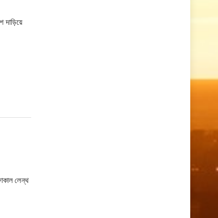
ে দাড়িয়ে
ফোকাল লেন্থ