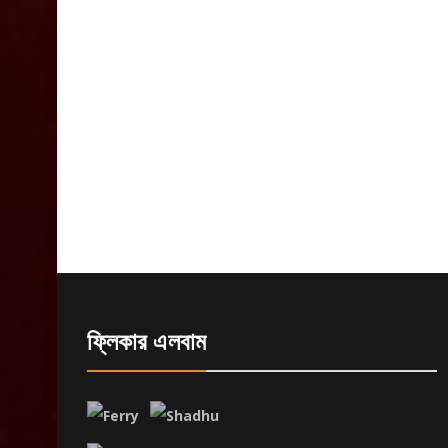
ফ্লিকার এলবাম