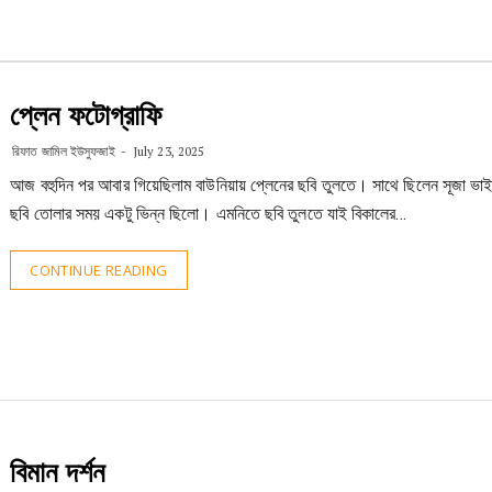
প্লেন ফটোগ্রাফি
রিফাত জামিল ইউসুফজাই
July 23, 2025
আজ বহুদিন পর আবার গিয়েছিলাম বাউনিয়ায় প্লেনের ছবি তুলতে। সাথে ছিলেন সূজা ভা
ছবি তোলার সময় একটু ভিন্ন ছিলো। এমনিতে ছবি তুলতে যাই বিকালের…
CONTINUE READING
বিমান দর্শন