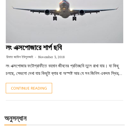
লং এক্সপোজারে শার্প ছবি
রিফাত জামিল ইউসুফজাই
November 3, 2018
লং এক্সপোজার ফটোগ্রাফীতে বহমান জীবনের প্রতিচ্ছবি তুলে রাখা যায়। যা কিছু
চলছে, সেগুলো দেখা যায় কিছুটা ব্লার বা অস্পষ্ট আর যে সব জিনিস একদম স্থির,…
CONTINUE READING
অনুসন্ধান