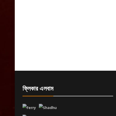
ফ্লিকার এলবাম