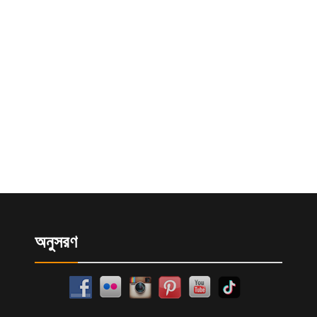
অনুসরণ