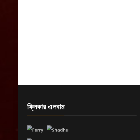
ফ্লিকার এলবাম