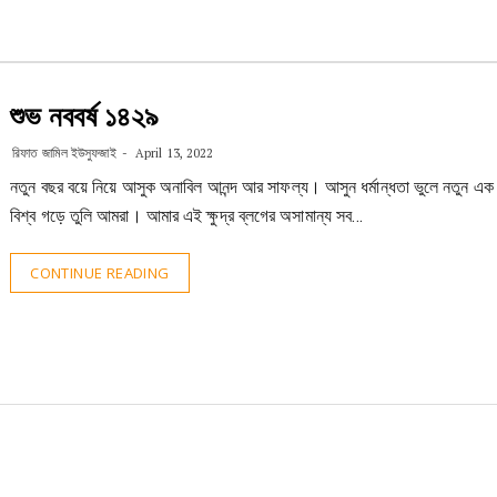
শুভ নববর্ষ ১৪২৯
রিফাত জামিল ইউসুফজাই
April 13, 2022
নতুন বছর বয়ে নিয়ে আসুক অনাবিল আনন্দ আর সাফল্য। আসুন ধর্মান্ধতা ভুলে নতুন এক
বিশ্ব গড়ে তুলি আমরা। আমার এই ক্ষুদ্র ব্লগের অসামান্য সব…
CONTINUE READING