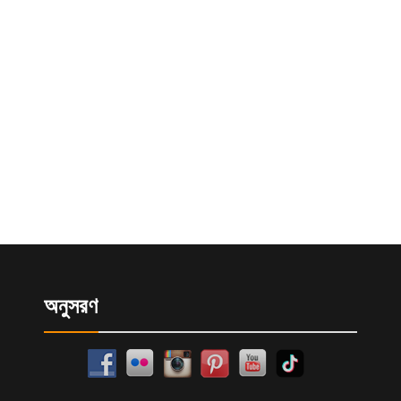
অনুসরণ