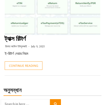
ট্যাক্স রিটার্ণ
রিফাত জামিল ইউসুফজাই
July 9, 2025
ই-রিটার্ণ দেয়ার নিয়ম
CONTINUE READING
অনুসন্ধান
Search