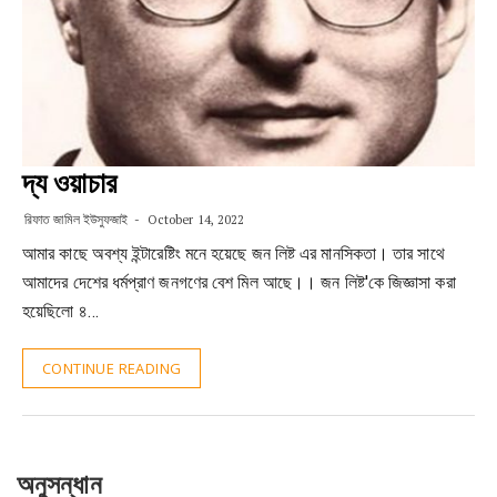
দ্য ওয়াচার
রিফাত জামিল ইউসুফজাই
October 14, 2022
আমার কাছে অবশ্য ইন্টারেষ্টিং মনে হয়েছে জন লিষ্ট এর মানসিকতা। তার সাথে
আমাদের দেশের ধর্মপ্রাণ জনগণের বেশ মিল আছে।। জন লিষ্ট'কে জিজ্ঞাসা করা
হয়েছিলো ৪…
CONTINUE READING
অনুসন্ধান