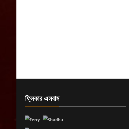
ফ্লিকার এলবাম