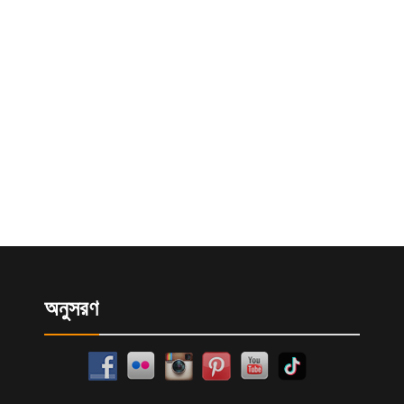
অনুসরণ