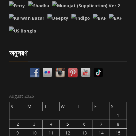
অনুসরণ
August 2026
S
M
T
W
T
F
S
1
2
3
4
5
6
7
8
9
10
11
12
13
14
15