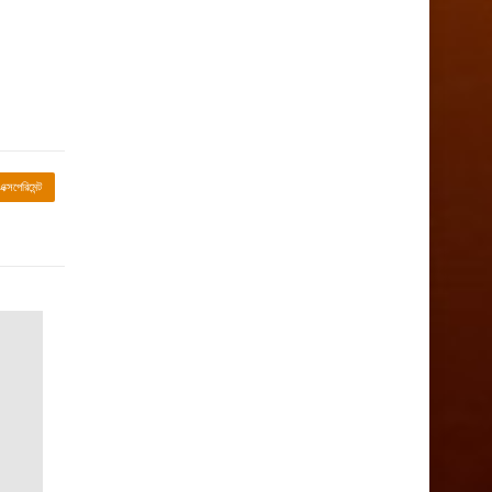
ক্সপেরিমেন্ট