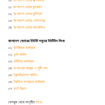
১০.
বাংলাদেশ বেতার কক্সবাজার
১১.
বাংলাদেশ বেতার বান্দরবান
১২.
বাংলাদেশ বেতার কুমিল্লা
১৩.
বাংলাদেশ বেতার গোপালগঞ্জ
১৪.
বাংলাদেশ বেতার ময়মনসিংহ
বাংলাদেশ বেতারের ইউনিট সমূহের ইউটিউব লিংক:
০১.
বাণিজ্যিক কার্যক্রম
০২.
কৃষি সার্ভিস
০৩.
বর্হিবিশ্ব কার্যক্রম
০৪.
জনসংখ্যা স্বাস্থ্য ও পুষ্টি সেল
০৫.
ট্রান্সক্রিপশন সার্ভিস
০৬.
ট্রাফিক সম্প্রচার কার্যক্রম
০৭.
বার্তা বিভাগ
ফেসবুক থেকে সংগৃহীত
লিংক