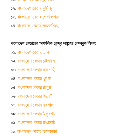
১২.
বাংলাদেশ বেতার কুমিল্লা
১৩.
বাংলাদেশ বেতার গোপালগঞ্জ
১৪.
বাংলাদেশ বেতার ময়মনসিংহ
বাংলাদেশ বেতারের আঞ্চলিক কেন্দ্র সমূহের ফেসবুক লিংক:
০১.
বাংলাদেশ বেতার, ঢাকা
০২.
বাংলাদেশ বেতার চট্টগ্রাম
০৩.
বাংলাদেশ বেতার রাজশাহী
০৪.
বাংলাদেশ বেতার খুলনা
০৫.
বাংলাদেশ বেতার রংপুর
০৬.
বাংলাদেশ বেতার সিলেট
০৭.
বাংলাদেশ বেতার বরিশাল
০৮.
বাংলাদেশ বেতার ঠাকুরগাঁও
০৯.
বাংলাদেশ বেতার রাঙামাটি
১০.
বাংলাদেশ বেতার কক্সবাজার