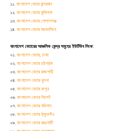
১১.
বাংলাদেশ বেতার বান্দরবান
১২.
বাংলাদেশ বেতার কুমিল্লা
১৩.
বাংলাদেশ বেতার গোপালগঞ্জ
১৪.
বাংলাদেশ বেতার ময়মনসিংহ
বাংলাদেশ বেতারের আঞ্চলিক কেন্দ্র সমূহের ইউটিউব লিংক:
০১.
বাংলাদেশ বেতার, ঢাকা
০২.
বাংলাদেশ বেতার চট্টগ্রাম
০৩.
বাংলাদেশ বেতার রাজশাহী
০৪.
বাংলাদেশ বেতার খুলনা
০৫.
বাংলাদেশ বেতার রংপুর
০৬.
বাংলাদেশ বেতার সিলেট
০৭.
বাংলাদেশ বেতার বরিশাল
০৮.
বাংলাদেশ বেতার ঠাকুরগাঁও
০৯.
বাংলাদেশ বেতার রাঙামাটি