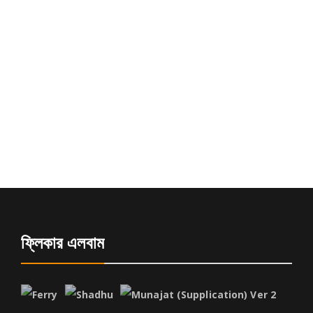
ফ্লিকার এলবাম