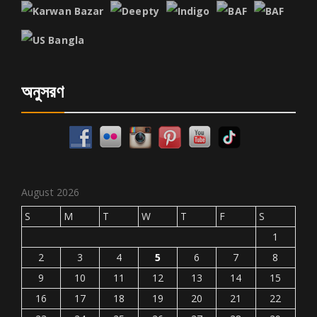
অনুসরণ
August 2026
S
M
T
W
T
F
S
1
2
3
4
5
6
7
8
9
10
11
12
13
14
15
16
17
18
19
20
21
22