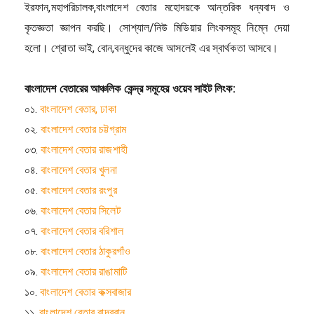
ইরফান,মহাপরিচালক,বাংলাদেশ বেতার মহোদয়কে আন্তরিক ধন্যবাদ ও
কৃতজ্ঞতা জ্ঞাপন করছি। সোশ্যাল/নিউ মিডিয়ার লিংকসমূহ নিম্নে দেয়া
হলো। শ্রোতা ভাই, বোন,বন্ধুদের কাজে আসলেই এর স্বার্থকতা আসবে।
বাংলাদেশ বেতারের আঞ্চলিক কেন্দ্র সমূহের ওয়েব সাইট লিংক:
০১.
বাংলাদেশ বেতার, ঢাকা
০২.
বাংলাদেশ বেতার চট্টগ্রাম
০৩.
বাংলাদেশ বেতার রাজশাহী
০৪.
বাংলাদেশ বেতার খুলনা
০৫.
বাংলাদেশ বেতার রংপুর
০৬.
বাংলাদেশ বেতার সিলেট
০৭.
বাংলাদেশ বেতার বরিশাল
০৮.
বাংলাদেশ বেতার ঠাকুরগাঁও
০৯.
বাংলাদেশ বেতার রাঙামাটি
১০.
বাংলাদেশ বেতার কক্সবাজার
১১.
বাংলাদেশ বেতার বান্দরবান