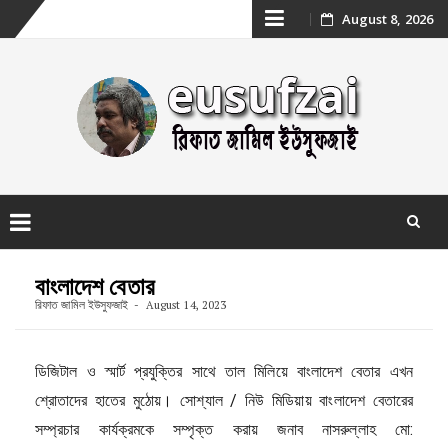
Skip
August 8, 2026
to
content
Skip
to
বাংলাদেশ বেতার
content
রিফাত জামিল ইউসুফজাই
August 14, 2023
ডিজিটাল ও স্মার্ট প্রযুক্তির সাথে তাল মিলিয়ে বাংলাদেশ বেতার এখন
শ্রোতাদের হাতের মুঠোয়। সোশ্যাল / নিউ মিডিয়ায় বাংলাদেশ বেতারের
সম্প্রচার কার্যক্রমকে সম্পৃক্ত করায় জনাব নাসরুল্লাহ মো: