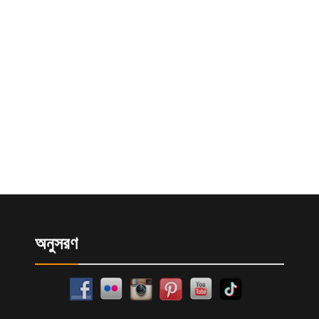
অনুসরণ