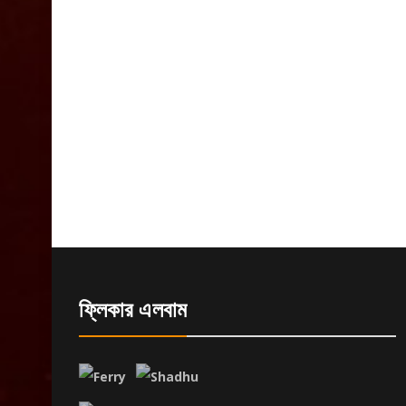
ফ্লিকার এলবাম