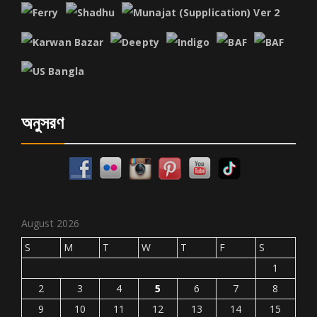
অনুসরণ
August 2026
S
M
T
W
T
F
S
1
2
3
4
5
6
7
8
9
10
11
12
13
14
15