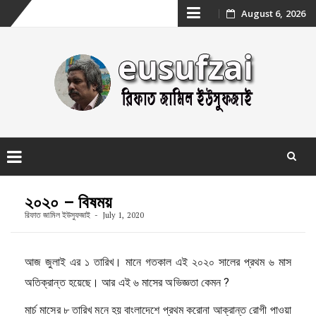
Skip
August 6, 2026
to
content
Skip
to
২০২০ – বিষময়
content
রিফাত জামিল ইউসুফজাই
July 1, 2020
আজ জুলাই এর ১ তারিখ। মানে গতকাল এই ২০২০ সালের প্রথম ৬ মাস
অতিক্রান্ত হয়েছে। আর এই ৬ মাসের অভিজ্ঞতা কেমন ?
মার্চ মাসের ৮ তারিখ মনে হয় বাংলাদেশে প্রথম করোনা আক্রান্ত রোগী পাওয়া