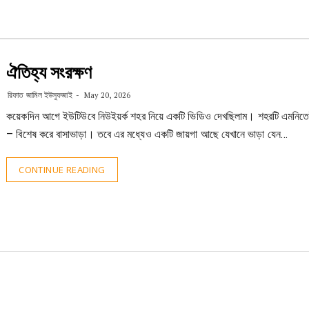
ঐতিহ্য সংরক্ষণ
রিফাত জামিল ইউসুফজাই
May 20, 2026
কয়েকদিন আগে ইউটিউবে নিউইয়র্ক শহর নিয়ে একটি ভিডিও দেখছিলাম। শহরটি এমনিতেই
– বিশেষ করে বাসাভাড়া। তবে এর মধ্যেও একটি জায়গা আছে যেখানে ভাড়া যেন…
CONTINUE READING