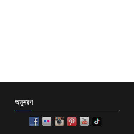
অনুসরণ