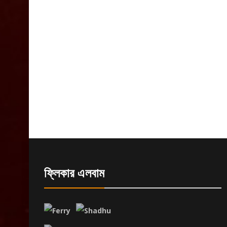
ফ্লিকার এলবাম