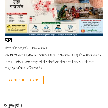
হাম
রিফাত জামিল ইউসুফজাই
May 2, 2026
বাংলাদেশে হামের প্রাদুর্ভাব : আমাদের যা জানা প্রয়োজন সাম্প্রতিক সময়ে দেশের
বিভিন্ন অঞ্চলে হামের সংক্রমণ বা প্রাদুর্ভাবের খবর পাওয়া যাচ্ছে। হাম একটি
অত্যন্ত ছোঁয়াচে ভাইরাসজনিত…
CONTINUE READING
অনুসন্ধান