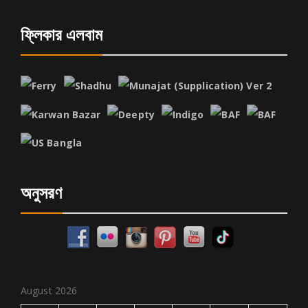
ফ্লিকার এলবাম
অনুসরণ
August 2026