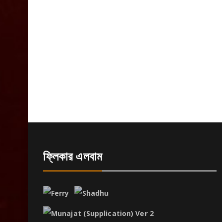
ফ্লিকার এলবাম