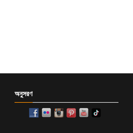
অনুসরণ