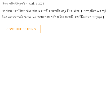
রিফাত জামিল ইউসুফজাই
April 1, 2026
বাংলাদেশের পরিবহন খাত আজ এক গভীর সংকটের মধ্য দিয়ে যাচ্ছে। সাম্প্রতিক এক প্
উঠে এসেছে—এই খাতের ৮০ শতাংশেরও বেশি মালিক সরাসরি রাজনীতির সঙ্গে সম্পৃক্ত
CONTINUE READING