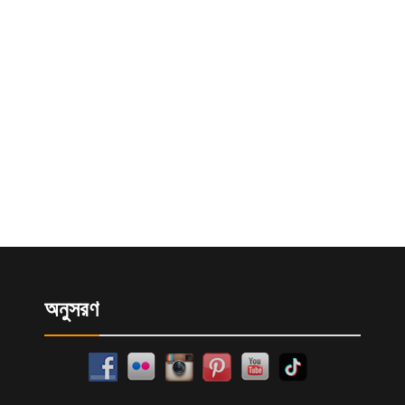
অনুসরণ