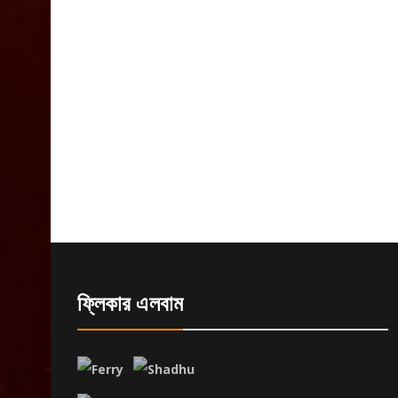
ফ্লিকার এলবাম