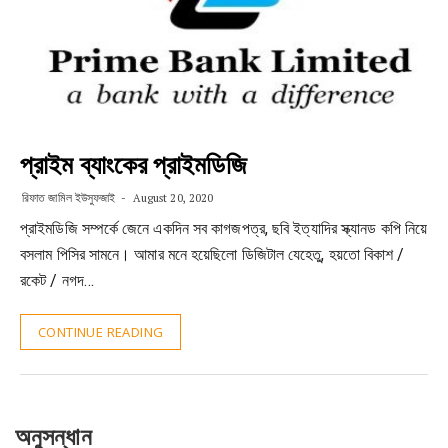
প্রাইম ব্যাংকের প্রাইমডিজি
রিফাত জামিল ইউসুফজাই
August 20, 2020
প্রাইমডিজি সম্পর্কে জেনে একদিন সব কাগজপত্র, ছবি ইত্যাদির স্ক্যানড কপি নিয়ে
বসলাম পিসির সামনে। আমার মনে হয়েছিলো ডিজিটাল যেহেতু, হয়তো বিকাশ /
রকেট / নগদ…
CONTINUE READING
অনুসন্ধান