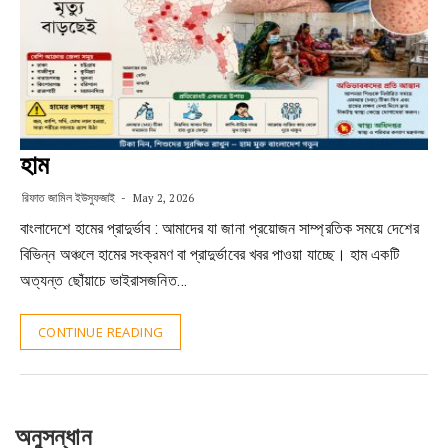
হাম
রিফাত জামিল ইউসুফজাই
May 2, 2026
বাংলাদেশে হামের প্রাদুর্ভাব : আমাদের যা জানা প্রয়োজন সাম্প্রতিক সময়ে দেশের
বিভিন্ন অঞ্চলে হামের সংক্রমণ বা প্রাদুর্ভাবের খবর পাওয়া যাচ্ছে। হাম একটি
অত্যন্ত ছোঁয়াচে ভাইরাসজনিত…
CONTINUE READING
অনুসন্ধান