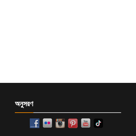
অনুসরণ