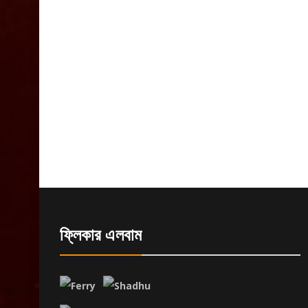
ফ্লিকার এলবাম