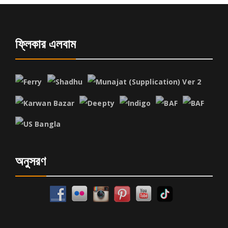
ফ্লিকার এলবাম
অনুসরণ