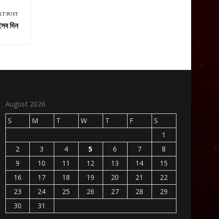
XT POST
সব দিন
August 2026
S
M
T
W
T
F
S
1
2
3
4
5
6
7
8
9
10
11
12
13
14
15
16
17
18
19
20
21
22
23
24
25
26
27
28
29
30
31