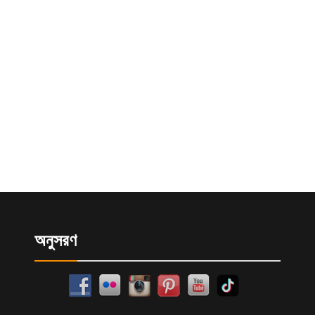
অনুসরণ