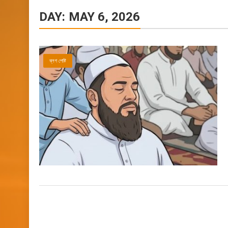
DAY:
MAY 6, 2026
ব্লগ পোষ্ট