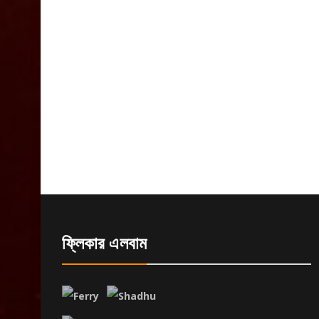
ফ্লিকার এলবাম