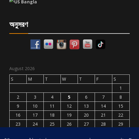
অনুসরণ
August 2026
S
M
T
W
T
F
S
1
2
3
4
5
6
7
8
9
10
11
12
13
14
15
16
17
18
19
20
21
22
23
24
25
26
27
28
29
30
31