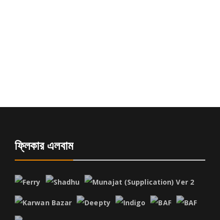
ফ্লিকার এলবাম