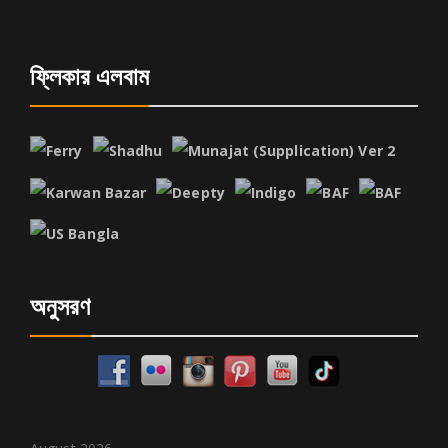
ফ্লিকার এলবাম
অনুসরণ