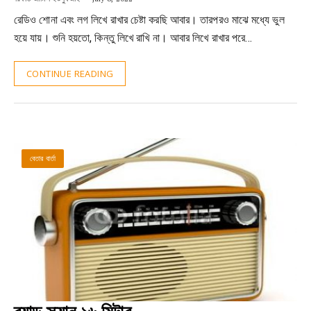
রেডিও শোনা এবং লগ লিখে রাখার চেষ্টা করছি আবার। তারপরও মাঝে মধ্যে ভুল
হয়ে যায়। শুনি হয়তো, কিন্তু লিখে রাখি না। আবার লিখে রাখার পরে…
CONTINUE READING
বেতার বার্তা