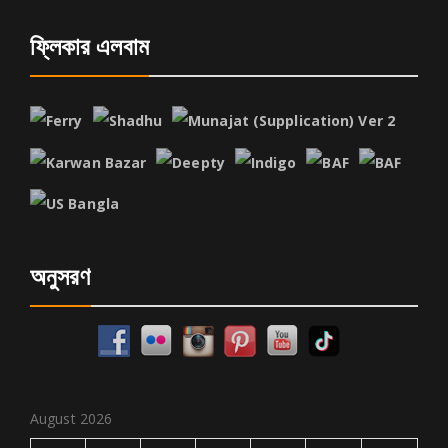
ফ্লিকার এলবাম
অনুসরণ
August 2026