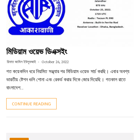
মিডিয়াম ওয়েভ ডিএক্সইং
রিফাত জামিল ইউসুফজাই
October 26, 2022
গত কয়েকদিন ধরে নিয়মিত সন্ধ্যার পর মিডিয়াম ওয়েভ সার্চ করছি। এবার অবশ্য
ভারতীয় ষ্টেশন গুলি শোনা এবং রেকর্ড করার দিকে জোর দিয়েছি। গতকাল রাতে
বাংলাদেশ…
CONTINUE READING