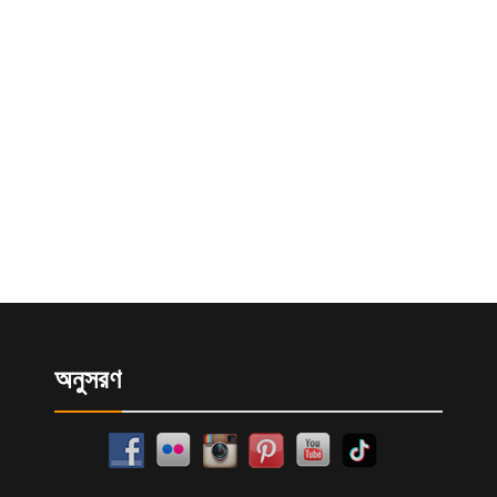
অনুসরণ