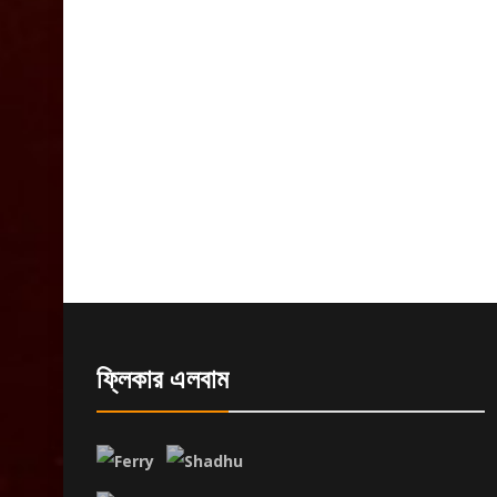
ফ্লিকার এলবাম