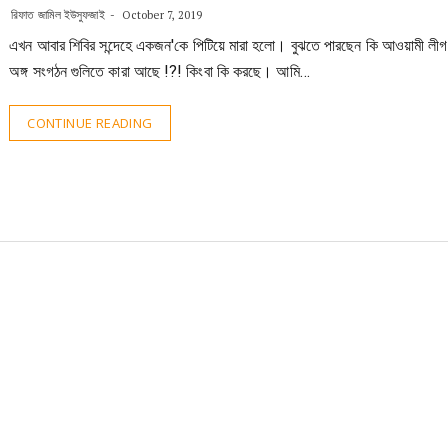
রিফাত জামিল ইউসুফজাই
October 7, 2019
এখন আবার শিবির সন্দেহে একজন'কে পিটিয়ে মারা হলো। বুঝতে পারছেন কি আওয়ামী লীগ
অঙ্গ সংগঠন গুলিতে কারা আছে !?! কিংবা কি করছে। আমি…
CONTINUE READING