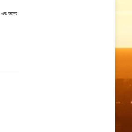
 এবং তাদের