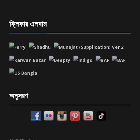
ফ্লিকার এলবাম
অনুসরণ